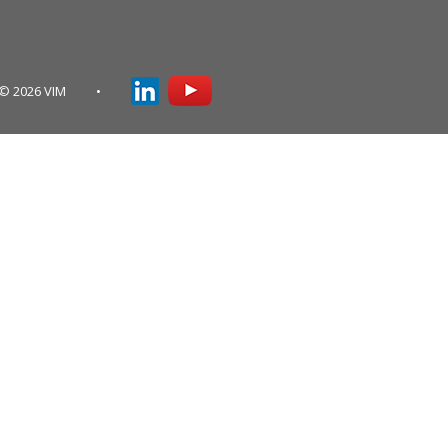
© 2026 VIM