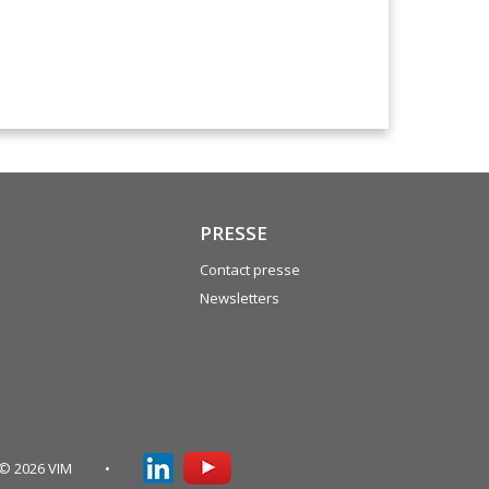
PRESSE
Contact presse
Newsletters
© 2026 VIM