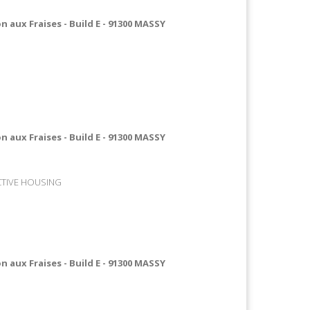
n aux Fraises - Build E - 91300 MASSY
n aux Fraises - Build E - 91300 MASSY
CTIVE HOUSING
n aux Fraises - Build E - 91300 MASSY