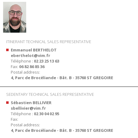
ITINERANT TECHNICAL SALES REPRESENTATIVE
Emmanuel BERTHELOT
eberthelot@vim.fr
Téléphone :
02 23 25 13 63
Fax:
06 82 86 85 36
Postal address:
4, Parc de Brocéliande - Bât. B - 35760 ST GREGOIRE
SEDENTARY TECHNICAL SALES REPRESENTATIVE
Sébastien BELLIVIER
sbellivier@vim.fr
Téléphone :
02 30 04 02 95
Fax:
Postal address:
4, Parc de Brocéliande - Bât. B - 35760 ST GREGOIRE