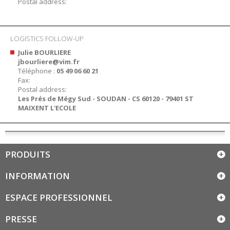
Postal address:
LOGISTICS FOLLOW-UP
Julie BOURLIERE
jbourliere@vim.fr
Téléphone :
05 49 06 60 21
Fax:
Postal address:
Les Prés de Mégy Sud - SOUDAN - CS 60120 - 79401 ST
MAIXENT L'ECOLE
PRODUITS
INFORMATION
ESPACE PROFESSIONNEL
PRESSE