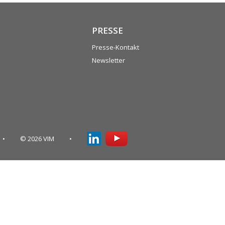
PRESSE
Presse-Kontakt
Newsletter
© 2026 VIM