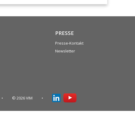
PRESSE
Presse-Kontakt
Newsletter
© 2026 VIM