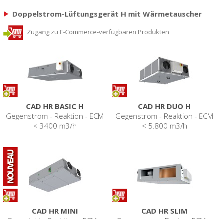
Doppelstrom-Lüftungsgerät H mit Wärmetauscher
Zugang zu E-Commerce-verfügbaren Produkten
CAD HR BASIC H
CAD HR DUO H
Gegenstrom - Reaktion - ECM
Gegenstrom - Reaktion - ECM
< 3400 m3/h
< 5.800 m3/h
CAD HR MINI
CAD HR SLIM