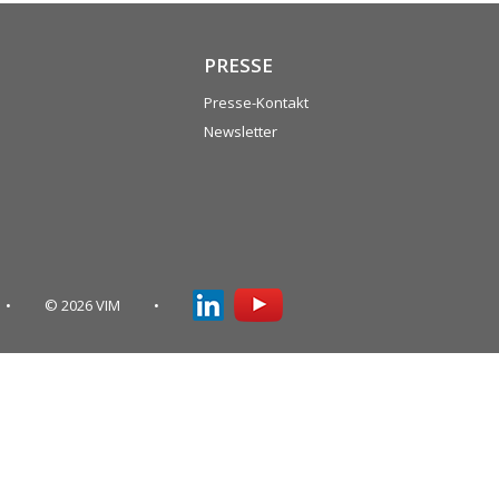
PRESSE
Presse-Kontakt
Newsletter
© 2026 VIM