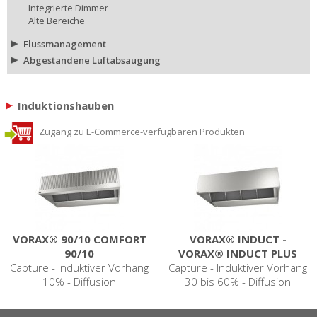
Integrierte Dimmer
Alte Bereiche
Flussmanagement
Abgestandene Luftabsaugung
Induktionshauben
Zugang zu E-Commerce-verfügbaren Produkten
VORAX® 90/10 COMFORT
VORAX® INDUCT -
90/10
VORAX® INDUCT PLUS
Capture - Induktiver Vorhang
Capture - Induktiver Vorhang
10% - Diffusion
30 bis 60% - Diffusion