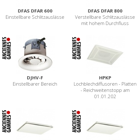
DFAS DFAR 600
DFAS DFAR 800
Einstellbare Schlitzauslässe
Verstellbare Schlitzauslässe
mit hohem Durchfluss
DJHV-F
HPKP
Einstellbarer Bereich
Lochblechdiffusoren - Platten
- Reichweitenstopp am
01.01.202