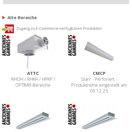
Alte Bereiche
Zugang zu E-Commerce-verfügbaren Produkten
ATTC
CMCP
RHOH / RHKH / HPKP /
Starr - Perforiert -
OPTIMIX-Bereiche
Produktreihe eingestellt am
09.12.25