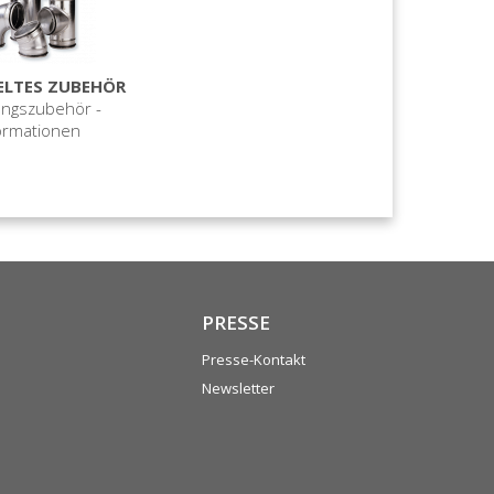
ELTES ZUBEHÖR
ungszubehör -
ormationen
PRESSE
Presse-Kontakt
Newsletter