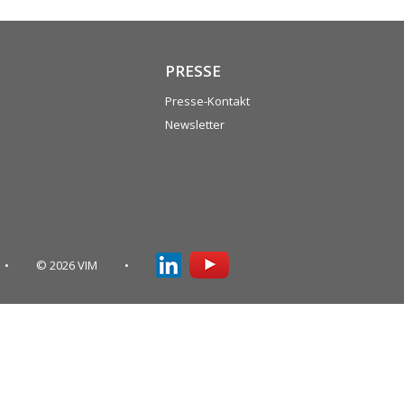
PRESSE
Presse-Kontakt
Newsletter
© 2026 VIM