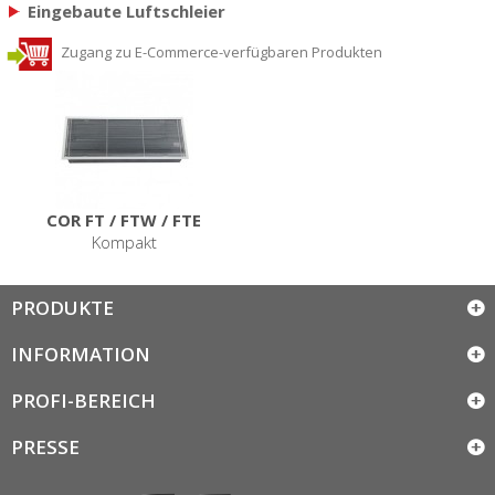
Eingebaute Luftschleier
Zugang zu E-Commerce-verfügbaren Produkten
COR FT / FTW / FTE
Kompakt
PRODUKTE
INFORMATION
PROFI-BEREICH
PRESSE