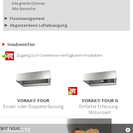
Integrierte Dimmer
Alte Bereiche
Flussmanagement
Abgestandene Luftabsaugung
Haubenöfen
Zugang zu E-Commerce-verfügbaren Produkten
VORAX® FOUR
VORAX® FOUR G
Einzel- oder Doppelerfassung
Einfache Erfassung -
Motorisiert
PRODUKTE