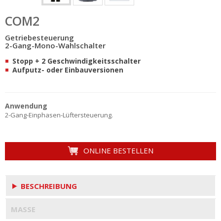
COM2
Getriebesteuerung
2-Gang-Mono-Wahlschalter
Stopp + 2 Geschwindigkeitsschalter
Aufputz- oder Einbauversionen
Anwendung
2-Gang-Einphasen-Lüftersteuerung.
ONLINE BESTELLEN
BESCHREIBUNG
MASSE