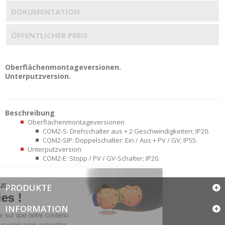
DOKUMENTATION
ÖFFENTLICHER PREIS
Oberflächenmontageversionen.
Unterputzversion.
Beschreibung
Oberflächenmontageversionen
COM2-S: Drehschalter aus + 2 Geschwindigkeiten; IP20.
COM2-SIP: Doppelschalter: Ein / Aus + PV / GV; IP55.
Unterputzversion
COM2-E: Stopp / PV / GV-Schalter; IP20.
PRODUKTE
INFORMATION