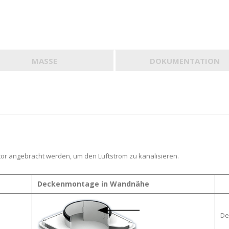
MASSE
DOKUMENTATION
ektor angebracht werden, um den Luftstrom zu kanalisieren.
Deckenmontage in Wandnähe
De