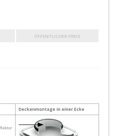
ÖFFENTLICHER PREIS
Deckenmontage in einer Ecke
flektor