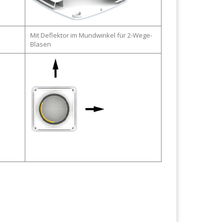
Mit Deflektor im Mundwinkel für 2-Wege-
Blasen