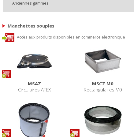
Anciennes gammes
Manchettes souples
Accès aux produits disponibles en commerce électronique
MSAZ
MSCZ M0
Circulaires ATEX
Rectangulaires M0