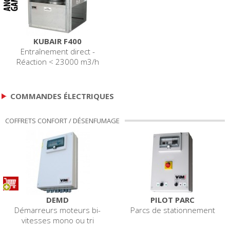
KUBAIR F400
Entraînement direct -
Réaction < 23000 m3/h
COMMANDES ÉLECTRIQUES
COFFRETS CONFORT / DÉSENFUMAGE
DEMD
PILOT PARC
Démarreurs moteurs bi-
Parcs de stationnement
vitesses mono ou tri