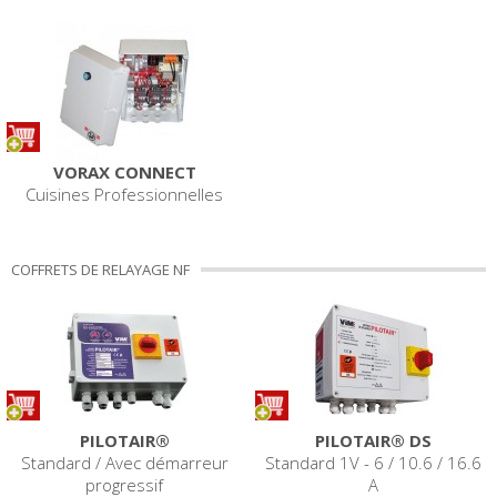
VORAX CONNECT
Cuisines Professionnelles
COFFRETS DE RELAYAGE NF
PILOTAIR®
PILOTAIR® DS
Standard / Avec démarreur
Standard 1V - 6 / 10.6 / 16.6
progressif
A