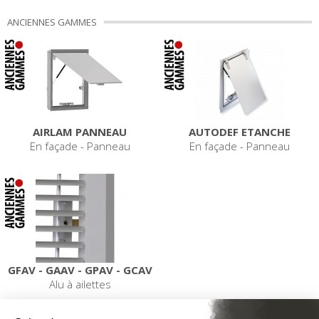
ANCIENNES GAMMES
AIRLAM PANNEAU
AUTODEF ETANCHE
En façade - Panneau
En façade - Panneau
GFAV - GAAV - GPAV - GCAV
Alu à ailettes