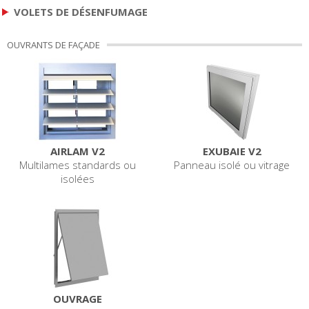
VOLETS DE DÉSENFUMAGE
OUVRANTS DE FAÇADE
AIRLAM V2
EXUBAIE V2
Multilames standards ou
Panneau isolé ou vitrage
isolées
OUVRAGE