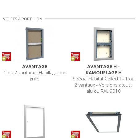
VOLETS À PORTILLON
AVANTAGE
AVANTAGE H -
1 ou 2 vantaux - Habillage par
KAMOUFLAGE H
grille
Spécial Habitat Collectif - 1 ou
2 vantaux - Versions atout :
alu ou RAL 9010