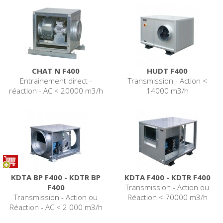
CHAT N F400
HUDT F400
Entrainement direct -
Transmission - Action <
réaction - AC < 20000 m3/h
14000 m3/h
KDTA BP F400 - KDTR BP
KDTA F400 - KDTR F400
F400
Transmission - Action ou
Transmission - Action ou
Réaction < 70000 m3/h
Réaction - AC < 2 000 m3/h