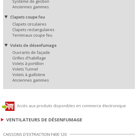
Système de gestion
Anciennes gammes
Clapets coupe feu
Clapets circulaires
Clapets rectangulaires
Terminaux coupe feu
Volets de désenfumage
Ouvrants de façade
Grilles d'habillage
Volets à portillon
Volets Tunnel
Volets à guillotine
Anciennes gammes
Accès aux produits disponibles en commerce électronique
VENTILATEURS DE DÉSENFUMAGE
CAISSONS D'EXTRACTION F400 120