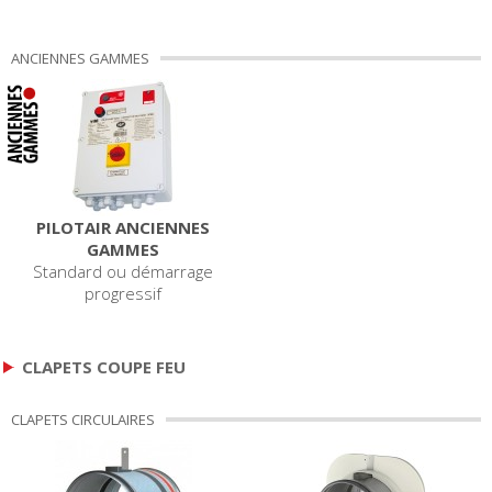
ANCIENNES GAMMES
PILOTAIR ANCIENNES
GAMMES
Standard ou démarrage
progressif
CLAPETS COUPE FEU
CLAPETS CIRCULAIRES