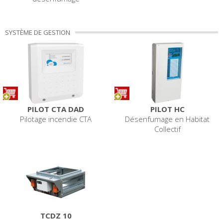
SYSTÈME DE GESTION
PILOT CTA DAD
PILOT HC
Pilotage incendie CTA
Désenfumage en Habitat
Collectif
TCDZ 10