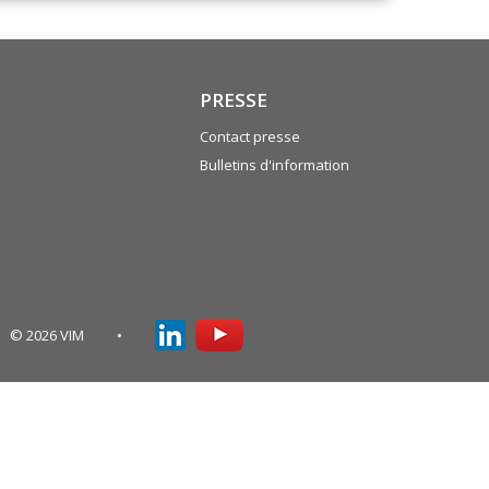
PRESSE
Contact presse
Bulletins d'information
© 2026 VIM