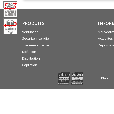
PRODUITS
INFOR
Ventilation
Nouveaux 
0
Sécurité incendie
Actualités
Traitement de l'air
Rejoignez
Diffusion
Distribution
Captation
Plan du 