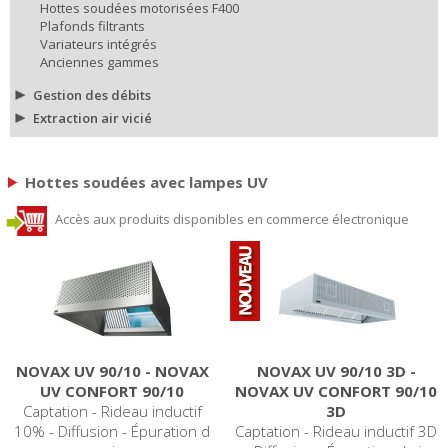
Hottes soudées motorisées F400
Plafonds filtrants
Variateurs intégrés
Anciennes gammes
Gestion des débits
Extraction air vicié
Hottes soudées avec lampes UV
Accès aux produits disponibles en commerce électronique
NOVAX UV 90/10 - NOVAX
NOVAX UV 90/10 3D -
UV CONFORT 90/10
NOVAX UV CONFORT 90/10
Captation - Rideau inductif
3D
10% - Diffusion - Épuration d
Captation - Rideau inductif 3D