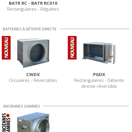
BATR RC - BATR RC010
Rectangulaires - Régulées
BATTERIES À DÉTENTE DIRECTE
CWDX
PGDX
Circulaires - Réversibles
Rectangulaires - Détente
directe réversible
ANCIENNES GAMMES