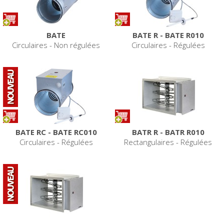
BATE
BATE R - BATE R010
Circulaires - Non régulées
Circulaires - Régulées
BATE RC - BATE RC010
BATR R - BATR R010
Circulaires - Régulées
Rectangulaires - Régulées