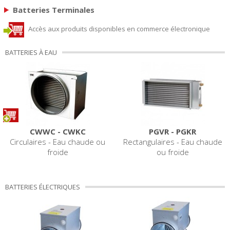
Batteries Terminales
Accès aux produits disponibles en commerce électronique
BATTERIES À EAU
CWWC - CWKC
PGVR - PGKR
Circulaires - Eau chaude ou
Rectangulaires - Eau chaude
froide
ou froide
BATTERIES ÉLECTRIQUES