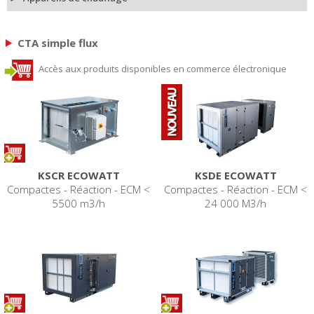
CTA simple flux
Accès aux produits disponibles en commerce électronique
KSCR ECOWATT
KSDE ECOWATT
Compactes - Réaction - ECM <
Compactes - Réaction - ECM <
5500 m3/h
24 000 M3/h