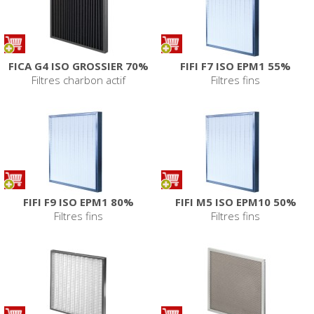
FICA G4 ISO GROSSIER 70%
FIFI F7 ISO EPM1 55%
Filtres charbon actif
Filtres fins
FIFI F9 ISO EPM1 80%
FIFI M5 ISO EPM10 50%
Filtres fins
Filtres fins