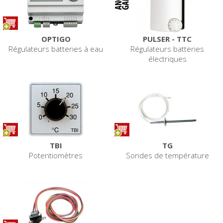
OPTIGO
PULSER - TTC
Régulateurs batteries à eau
Régulateurs batteries
électriques
TBI
TG
Potentiomètres
Sondes de température