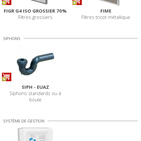
FIGR G4 ISO GROSSIER 70%
FIME
Filtres grossiers
Filtres tricot métallique
SIPHONS
SIPH - EUAZ
Siphons standards ou à
boule
SYSTÈME DE GESTION