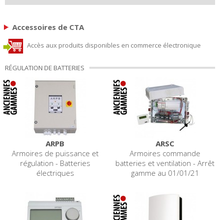
Accessoires de CTA
Accès aux produits disponibles en commerce électronique
RÉGULATION DE BATTERIES
ARPB
ARSC
Armoires de puissance et
Armoires commande
régulation - Batteries
batteries et ventilation - Arrêt
électriques
gamme au 01/01/21