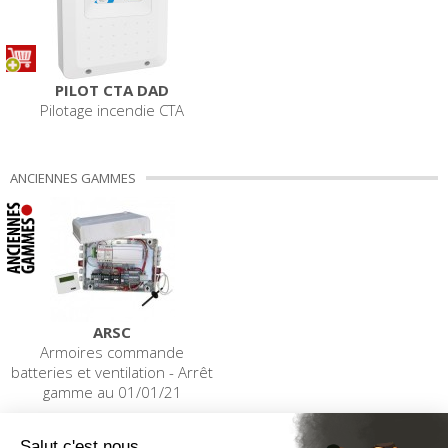
PILOT CTA DAD
Pilotage incendie CTA
ANCIENNES GAMMES
ARSC
Armoires commande
batteries et ventilation - Arrêt
gamme au 01/01/21