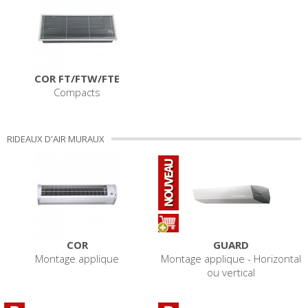
COR FT/FTW/FTE
Compacts
RIDEAUX D'AIR MURAUX
COR
GUARD
Montage applique
Montage applique - Horizontal
ou vertical