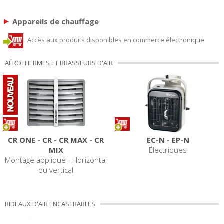
Appareils de chauffage
Accès aux produits disponibles en commerce électronique
AÉROTHERMES ET BRASSEURS D'AIR
CR ONE - CR - CR MAX - CR
EC-N - EP-N
MIX
Électriques
Montage applique - Horizontal
ou vertical
RIDEAUX D'AIR ENCASTRABLES