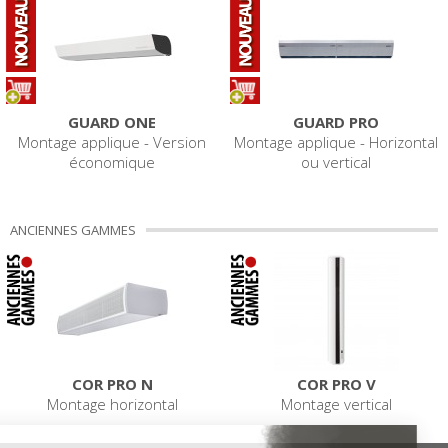
GUARD ONE
GUARD PRO
Montage applique - Version
Montage applique - Horizontal
économique
ou vertical
ANCIENNES GAMMES
COR PRO N
COR PRO V
Montage horizontal
Montage vertical