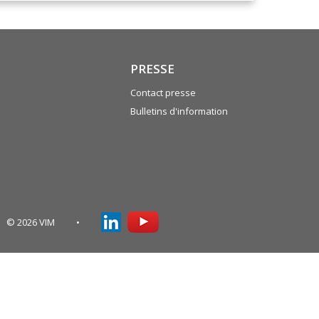
PRESSE
Contact presse
Bulletins d'information
© 2026 VIM