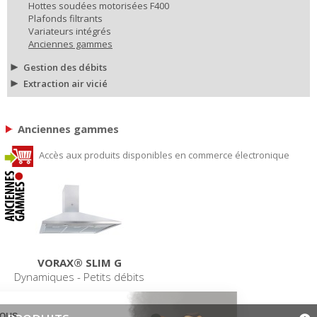
Hottes soudées motorisées F400
Plafonds filtrants
Variateurs intégrés
Anciennes gammes
Gestion des débits
Extraction air vicié
Anciennes gammes
Accès aux produits disponibles en commerce électronique
VORAX® SLIM G
Dynamiques - Petits débits