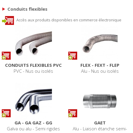
Conduits flexibles
Accès aux produits disponibles en commerce électronique
CONDUITS FLEXIBLES PVC
FLEX - FEXT - FLEP
PVC - Nus ou isolés
Alu - Nus ou isolés
GA - GA GAZ - GG
GAET
Galva ou alu - Semi rigides
Alu - Liaison étanche semi-