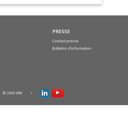
PRESSE
Contact presse
Bulletins d'information
© 2026 VIM