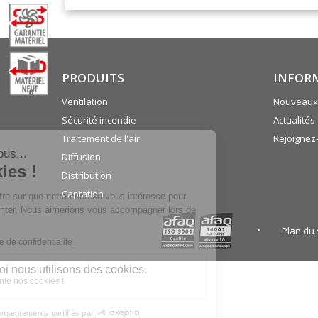
PRODUITS
INFOR
0
Ventilation
Nouveaux 
Sécurité incendie
Actualités
Traitement de l'air
Rejoignez
Diffusion
Distribution
Captation
Plan du 