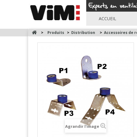
ACCUEIL
>
Produits
>
Distribution
>
Accessoires de 
Agrandir l'image