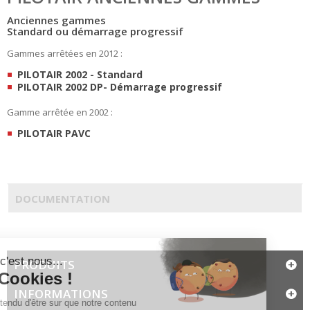
Anciennes gammes
Standard ou démarrage progressif
Gammes arrêtées en 2012 :
PILOTAIR 2002 - Standard
PILOTAIR 2002 DP- Démarrage progressif
Gamme arrêtée en 2002 :
PILOTAIR PAVC
DOCUMENTATION
PRODUITS
INFORMATIONS