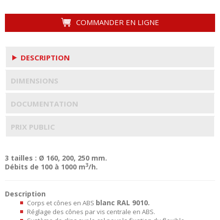
COMMANDER EN LIGNE
DESCRIPTION
DIMENSIONS
DOCUMENTATION
PRIX PUBLIC
3 tailles : Ø 160, 200, 250 mm.
3
Débits de 100 à 1000 m
/h.
Description
blanc RAL 9010.
Corps et cônes en ABS
Réglage des cônes par vis centrale en ABS.