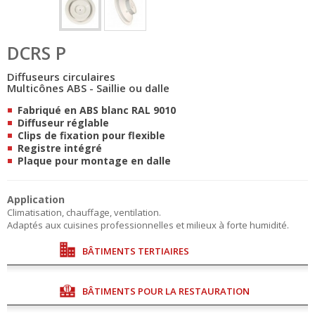
DCRS P
Diffuseurs circulaires
Multicônes ABS - Saillie ou dalle
Fabriqué en ABS blanc RAL 9010
Diffuseur réglable
Clips de fixation pour flexible
Registre intégré
Plaque pour montage en dalle
Application
Climatisation, chauffage, ventilation.
Adaptés aux cuisines professionnelles et milieux à forte humidité.
BÂTIMENTS TERTIAIRES
BÂTIMENTS POUR LA RESTAURATION