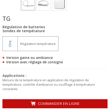
TG
Régulation de batteries
Sondes de température
Régulation température
Version gaine ou ambiance
Version avec réglage de consigne
Applications :
Mesure de la température en application de régulation de
température, contrôle d’ambiance ou soufflage à température
constante.
COMMANDER EN LIGNE