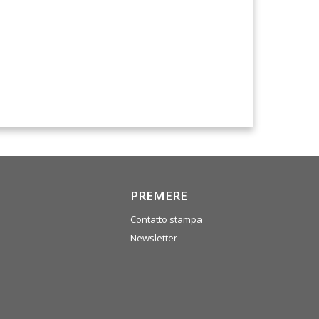
PREMERE
Contatto stampa
Newsletter