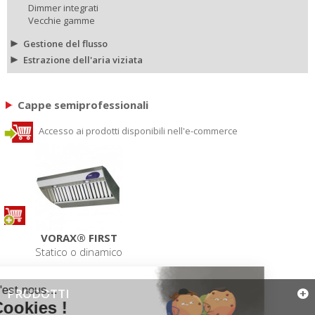
Dimmer integrati
Vecchie gamme
Gestione del flusso
Estrazione dell'aria viziata
Cappe semiprofessionali
Accesso ai prodotti disponibili nell'e-commerce
VORAX® FIRST
Statico o dinamico
PRODOTTI