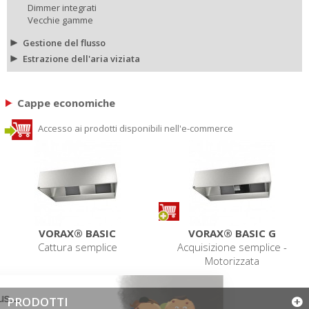
Dimmer integrati
Vecchie gamme
Gestione del flusso
Estrazione dell'aria viziata
Cappe economiche
Accesso ai prodotti disponibili nell'e-commerce
VORAX® BASIC
VORAX® BASIC G
Cattura semplice
Acquisizione semplice -
Motorizzata
PRODOTTI