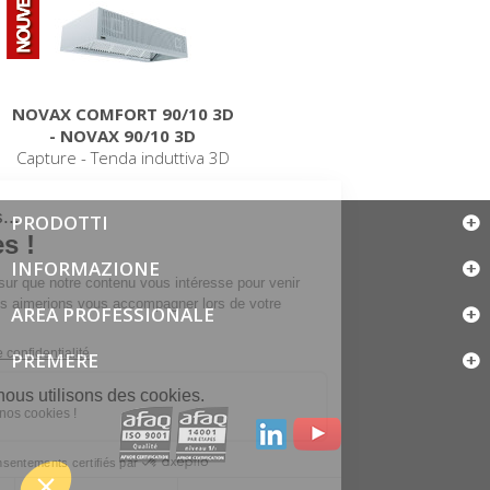
NOVAX COMFORT 90/10 3D
- NOVAX 90/10 3D
Capture - Tenda induttiva 3D
PRODOTTI
INFORMAZIONE
AREA PROFESSIONALE
PREMERE