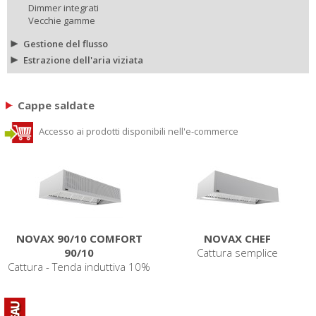
Dimmer integrati
Vecchie gamme
Gestione del flusso
Estrazione dell'aria viziata
Cappe saldate
Accesso ai prodotti disponibili nell'e-commerce
NOVAX 90/10 COMFORT
NOVAX CHEF
90/10
Cattura semplice
Cattura - Tenda induttiva 10%