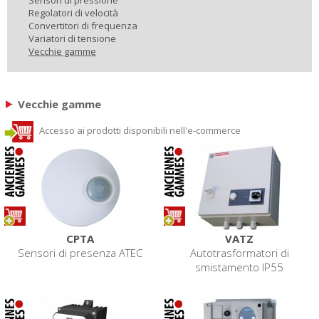
Regolatori di velocità
Convertitori di frequenza
Variatori di tensione
Vecchie gamme
Vecchie gamme
Accesso ai prodotti disponibili nell'e-commerce
CPTA
VATZ
Sensori di presenza ATEC
Autotrasformatori di
smistamento IP55