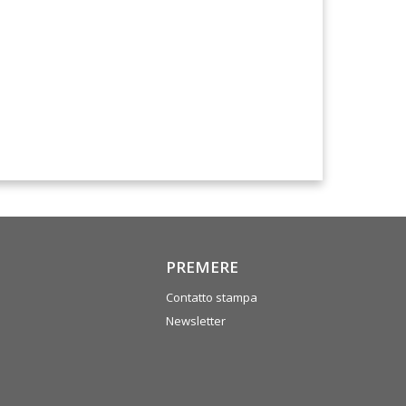
PREMERE
Contatto stampa
Newsletter