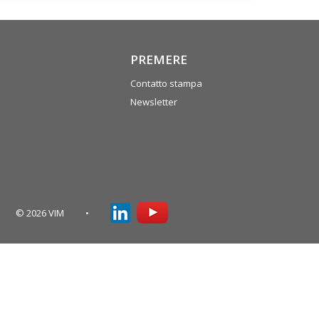
PREMERE
Contatto stampa
Newsletter
© 2026 VIM