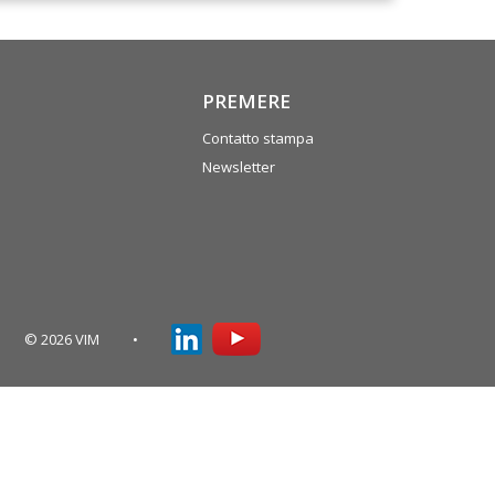
PREMERE
Contatto stampa
Newsletter
© 2026 VIM