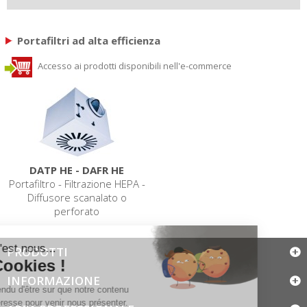
Portafiltri ad alta efficienza
Accesso ai prodotti disponibili nell'e-commerce
DATP HE - DAFR HE
Portafiltro - Filtrazione HEPA -
Diffusore scanalato o
perforato
PRODOTTI
INFORMAZIONE