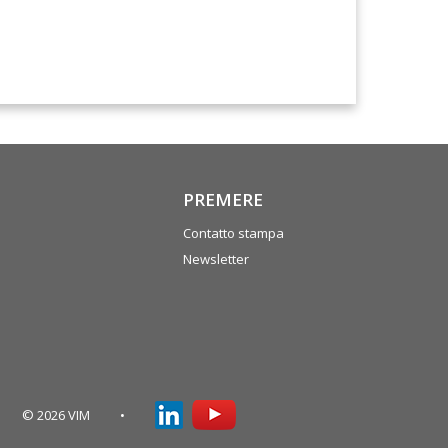
PREMERE
Contatto stampa
Newsletter
© 2026 VIM