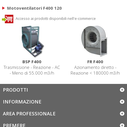
Motoventilatori F400 120
Accesso ai prodotti disponibili nell'e-commerce
BSP F400
FR F400
Trasmissione - Reazione - AC
Azionamento diretto -
- Meno di 55.000 m3/h
Reazione < 180000 m3/h
PRODOTTI
INFORMAZIONE
AREA PROFESSIONALE
PREMERE