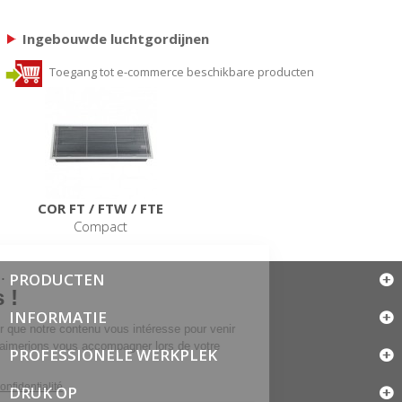
Ingebouwde luchtgordijnen
Toegang tot e-commerce beschikbare producten
COR FT / FTW / FTE
Compact
PRODUCTEN
INFORMATIE
PROFESSIONELE WERKPLEK
DRUK OP