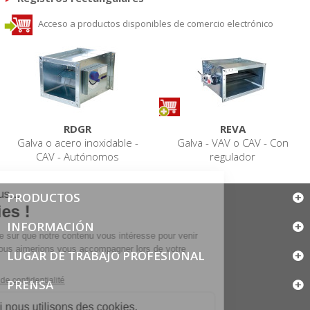
Acceso a productos disponibles de comercio electrónico
RDGR
REVA
Galva o acero inoxidable -
Galva - VAV o CAV - Con
CAV - Autónomos
regulador
PRODUCTOS
INFORMACIÓN
LUGAR DE TRABAJO PROFESIONAL
PRENSA