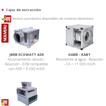
Cajas de extracción
Acceso a productos disponibles de comercio electrónico
JBRB ECOWATT ASR
KABB - KABT
Accionamiento directo -
Resistente al agua - Reacción
Reacción - ECM compatible
- CA < 11.000 m3/h
con ASR < 9.200 m3/h