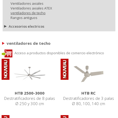
Ventiladores axiales
Ventiladores axiales ATEX
ventiladores de techo
Rangos antiguos
Accesorios electricos
ventiladores de techo
Acceso a productos disponibles de comercio electrónico
HTB 2500-3000
HTB RC
Destratificadores de 8 palas
Destratificadores de 3 palas
Ø 250 y 300 cm
Ø 80, 100, 140 cm