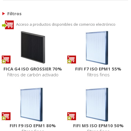
Filtros
Acceso a productos disponibles de comercio electrónico
FICA G4 ISO GROSSIER 70%
FIFI F7 ISO EPM1 55%
Filtros de carbón activado
filtros finos
FIFI F9 ISO EPM1 80%
FIFI M5 ISO EPM10 50%