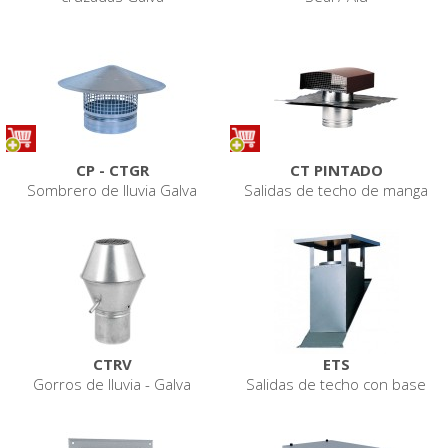
CP - CTGR
CT PINTADO
Sombrero de lluvia Galva
Salidas de techo de manga
CTRV
ETS
Gorros de lluvia - Galva
Salidas de techo con base