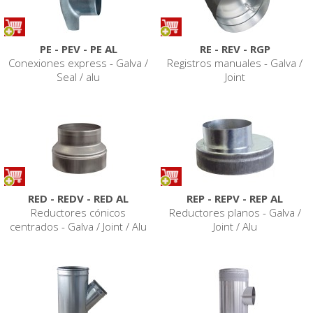
PE - PEV - PE AL
RE - REV - RGP
Conexiones express - Galva /
Registros manuales - Galva /
Seal / alu
Joint
RED - REDV - RED AL
REP - REPV - REP AL
Reductores cónicos
Reductores planos - Galva /
centrados - Galva / Joint / Alu
Joint / Alu