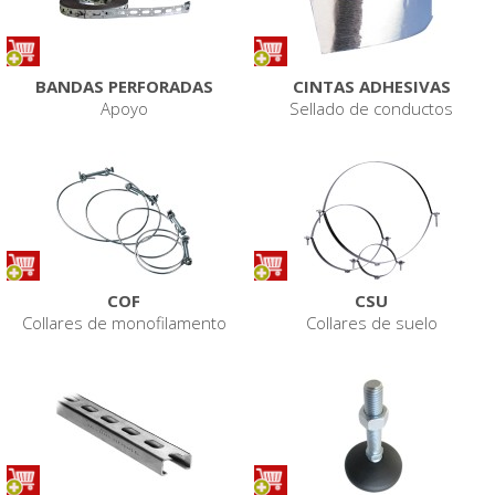
BANDAS PERFORADAS
CINTAS ADHESIVAS
Apoyo
Sellado de conductos
COF
CSU
Collares de monofilamento
Collares de suelo