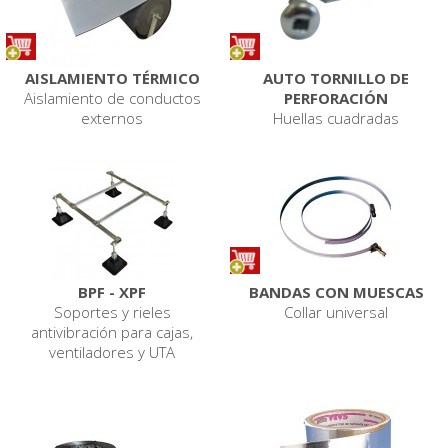
AISLAMIENTO TÉRMICO
AUTO TORNILLO DE
Aislamiento de conductos
PERFORACIÓN
externos
Huellas cuadradas
BPF - XPF
BANDAS CON MUESCAS
Soportes y rieles
Collar universal
antivibración para cajas,
ventiladores y UTA