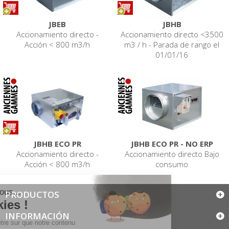
JBEB
JBHB
Accionamiento directo -
Accionamiento directo <3500
Acción < 800 m3/h
m3 / h - Parada de rango el
01/01/16
JBHB ECO PR
JBHB ECO PR - NO ERP
Accionamiento directo -
Accionamiento directo Bajo
Acción < 800 m3/h
consumo
PRODUCTOS
INFORMACIÓN