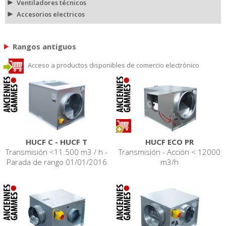
Ventiladores técnicos
Accesorios electricos
Rangos antiguos
Acceso a productos disponibles de comercio electrónico
HUCF C - HUCF T
HUCF ECO PR
Transmisión <11.500 m3 / h -
Transmisión - Acción < 12000
Parada de rango 01/01/2016
m3/h